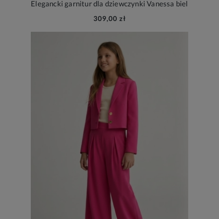
Elegancki garnitur dla dziewczynki Vanessa biel
309,00 zł