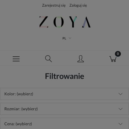
Zarejestruj się
Zaloguj się
PL
Filtrowanie
Kolor: (wybierz)
Rozmiar: (wybierz)
Cena: (wybierz)