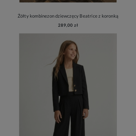
Żółty kombinezon dziewczęcy Beatrice z koronką
289,00 zł