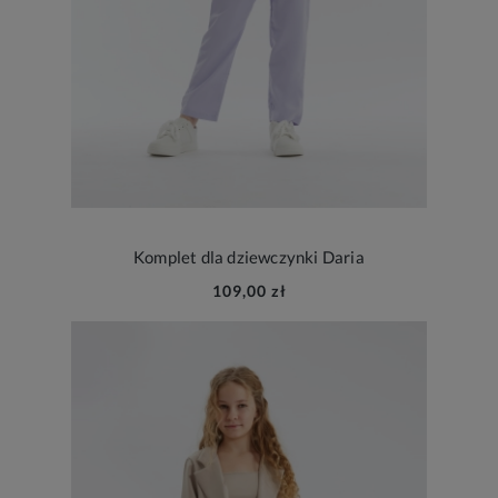
Komplet dla dziewczynki Daria
109,00 zł