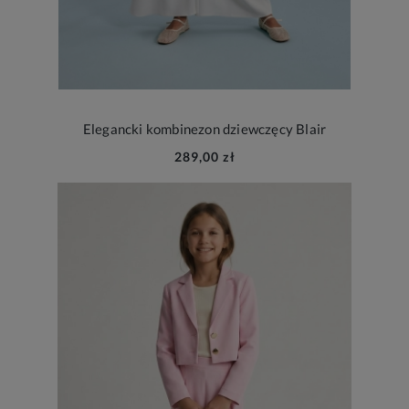
Elegancki kombinezon dziewczęcy Blair
289,00 zł