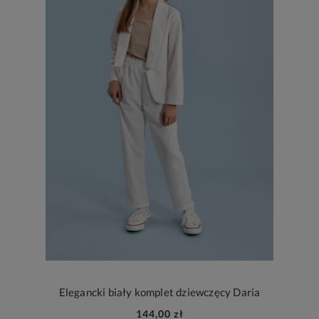
Elegancki biały komplet dziewczęcy Daria
144,00 zł