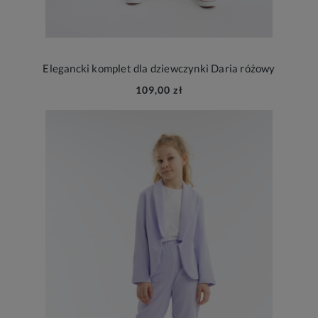
Elegancki komplet dla dziewczynki Daria różowy
109,00 zł