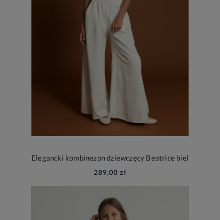
Elegancki kombinezon dziewczęcy Beatrice biel
289,00 zł