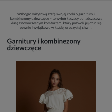
Wzbogać wizytową szafę swojej córki o garnitury i
kombinezony dziewczęce – to wybór łączący ponadczasową
klasę z nowoczesnym komfortem, który pozwoli jej czuć się
pewnie i wyjątkowo w każdej uroczystej chwili.
Garnitury i kombinezony
dziewczęce