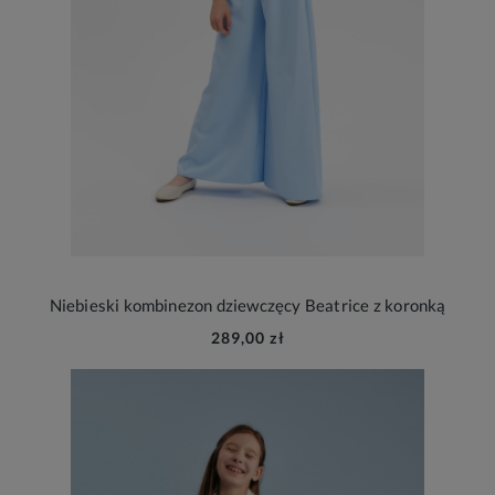
Niebieski kombinezon dziewczęcy Beatrice z koronką
289,00 zł