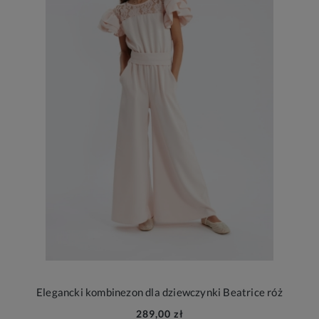
Elegancki kombinezon dla dziewczynki Beatrice róż
289,00 zł