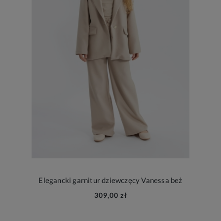
Elegancki garnitur dziewczęcy Vanessa beż
309,00 zł