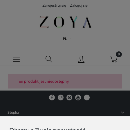
Zarejestruj się
Zaloguj się
PL
Ten produkt jest niedostępny.
Stopka