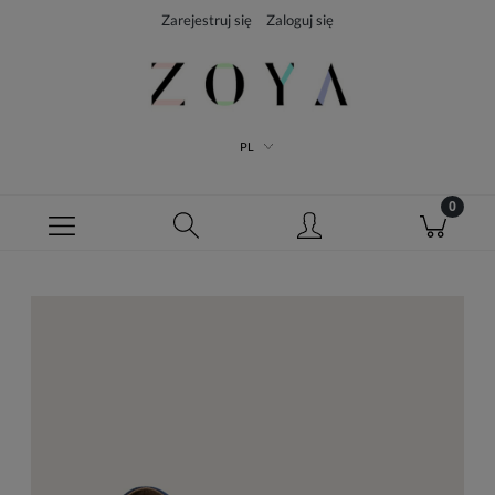
Zarejestruj się
Zaloguj się
PL