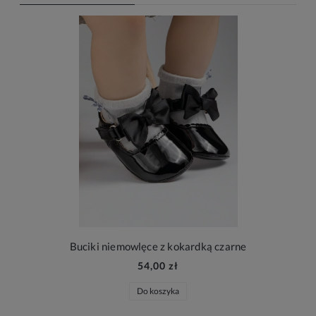
Buciki niemowlęce z kokardką czarne
54,00 zł
Do koszyka