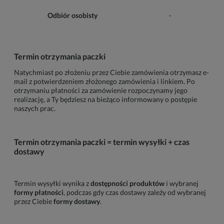
Odbiór osobisty
-
Termin otrzymania paczki
Natychmiast po złożeniu przez Ciebie zamówienia otrzymasz e-
mail z potwierdzeniem złożonego zamówienia i linkiem. Po
otrzymaniu płatności za zamówienie rozpoczynamy jego
realizację, a Ty będziesz na bieżąco informowany o postępie
naszych prac.
Termin otrzymania paczki = termin wysyłki + czas
dostawy
Termin wysyłki wynika z
dostępności produktów
i wybranej
formy płatności
, podczas gdy czas dostawy zależy od wybranej
przez Ciebie
formy dostawy
.