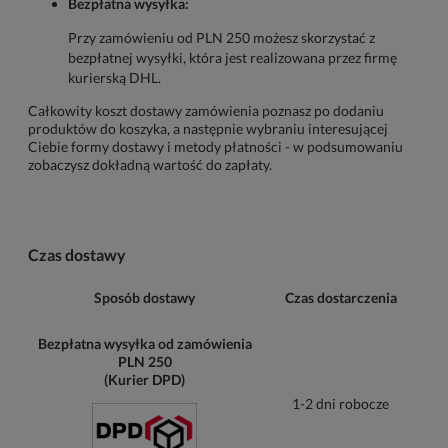
Bezpłatna wysyłka:
Przy zamówieniu od PLN 250 możesz skorzystać z
bezpłatnej wysyłki, która jest realizowana przez firmę
kurierską DHL.
Całkowity koszt dostawy zamówienia poznasz po dodaniu
produktów do koszyka, a następnie wybraniu interesującej
Ciebie formy dostawy i metody płatności - w podsumowaniu
zobaczysz dokładną wartość do zapłaty.
Czas dostawy
Sposób dostawy
Czas dostarczenia
Bezpłatna wysyłka od zamówienia
PLN 250
(Kurier DPD)
1-2 dni robocze