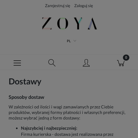
Zarejestruj się
Zaloguj się
PL
Dostawy
Sposoby dostaw
W zależności od ilości i wagi zamawianych przez Ciebie
produktów, wybranej formy płatności i własnych preferencji,
możesz wybrać jedną z form dostawy:
Najszybciej i najbezpieczniej:
Firma kurierska - dostawa jest realizowana przez