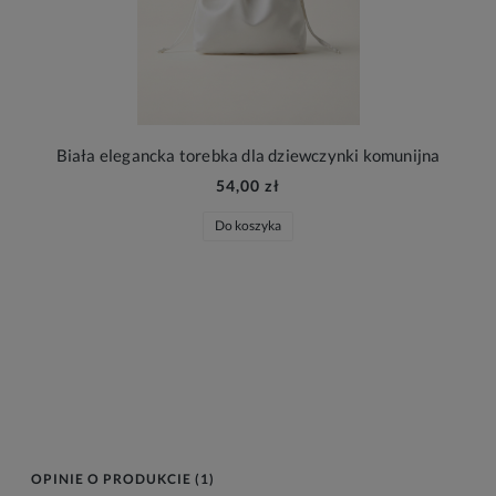
Biała elegancka torebka dla dziewczynki komunijna
54,00 zł
Do koszyka
OPINIE O PRODUKCIE (1)