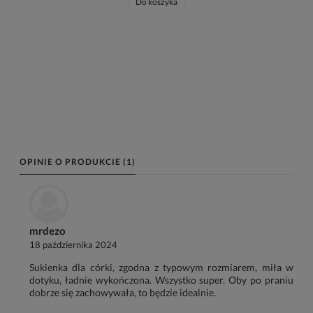
Do koszyka
OPINIE O PRODUKCIE (1)
mrdezo
18 października 2024
Sukienka dla córki, zgodna z typowym rozmiarem, miła w
dotyku, ładnie wykończona. Wszystko super. Oby po praniu
dobrze się zachowywała, to będzie idealnie.