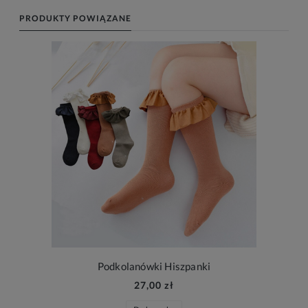
PRODUKTY POWIĄZANE
Podkolanówki Hiszpanki
27,00 zł