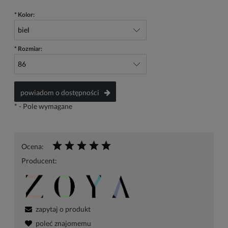
*
Kolor:
*
Rozmiar:
powiadom o dostępności
*
- Pole wymagane
Ocena:
Producent:
zapytaj o produkt
poleć znajomemu