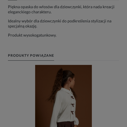
Piękna opaska do włosów dla dziewczynki, która nada kreacji
eleganckiego charakteru.
Idealny wybór dla dziewczynki do podkreślenia stylizacji na
specjalną okazję.
Produkt wysokogatunkowy.
PRODUKTY POWIĄZANE