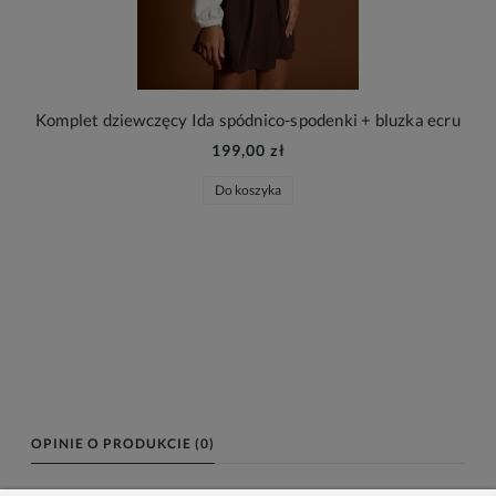
Komplet dziewczęcy Ida spódnico-spodenki + bluzka ecru
199,00 zł
Do koszyka
OPINIE O PRODUKCIE (0)