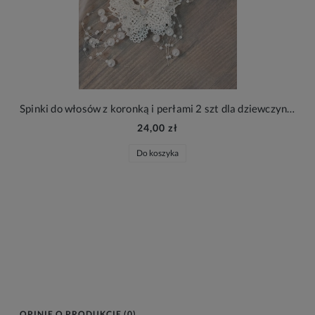
Spinki do włosów z koronką i perłami 2 szt dla dziewczynki
24,00 zł
Do koszyka
OPINIE O PRODUKCIE (0)