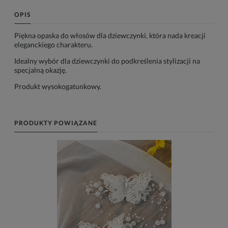
OPIS
Piękna opaska do włosów dla dziewczynki, która nada kreacji
eleganckiego charakteru.
Idealny wybór dla dziewczynki do podkreślenia stylizacji na
specjalną okazję.
Produkt wysokogatunkowy.
PRODUKTY POWIĄZANE