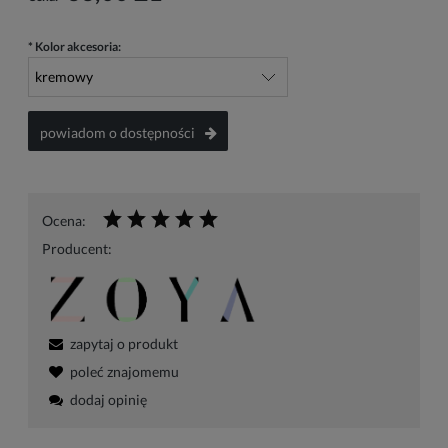
*
Kolor akcesoria:
powiadom o dostępności
Ocena:
Producent:
zapytaj o produkt
poleć znajomemu
dodaj opinię