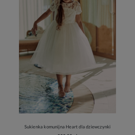
Sukienka komunijna Heart dla dziewczynki