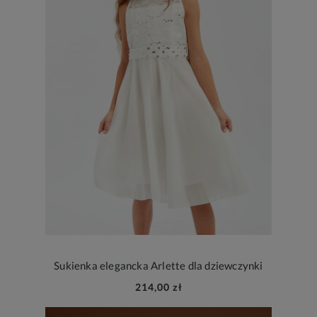
Sukienka elegancka Arlette dla dziewczynki
214,00 zł