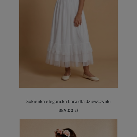
Sukienka elegancka Lara dla dziewczynki
389,00 zł