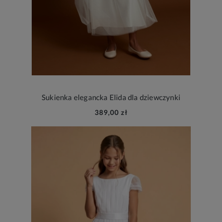
Sukienka elegancka Elida dla dziewczynki
389,00 zł