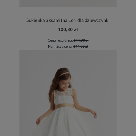
Sukienka aksamitna Lori dla dziewczynki
100,80 zł
Cena regularna:
144,00 zł
Najniższa cena:
144,00 zł