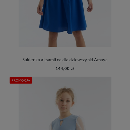
Sukienka aksamitna dla dziewczynki Amaya
144,00 zł
PROMOCJA