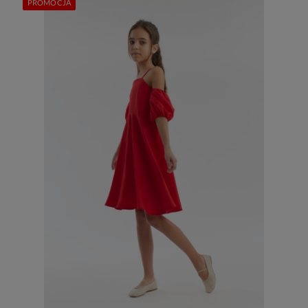
PROMOCJA