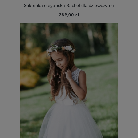
Sukienka elegancka Rachel dla dziewczynki
289,00 zł