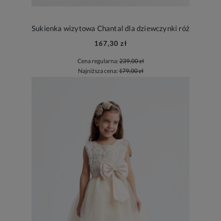
Sukienka wizytowa Chantal dla dziewczynki róż
167,30 zł
Cena regularna:
239,00 zł
Najniższa cena:
179,00 zł