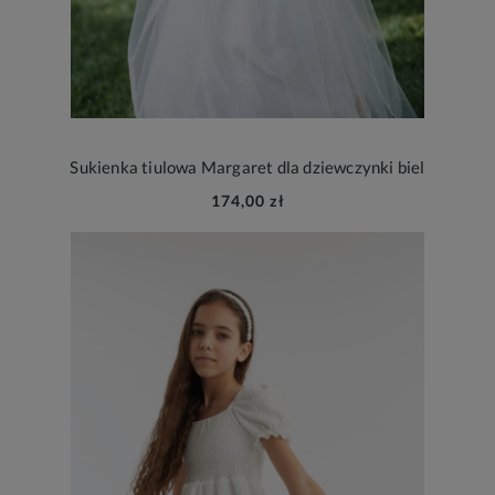
Sukienka tiulowa Margaret dla dziewczynki biel
174,00 zł