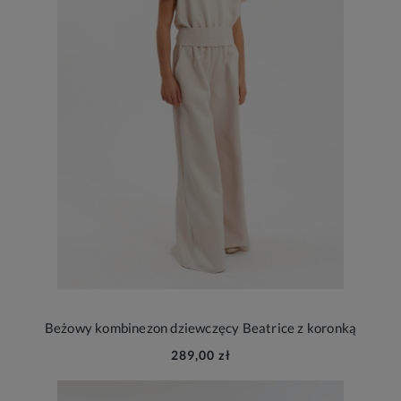
Beżowy kombinezon dziewczęcy Beatrice z koronką
289,00 zł