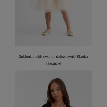
Sukienka cekinowa dla dziewczynki Bianka
184,00 zł