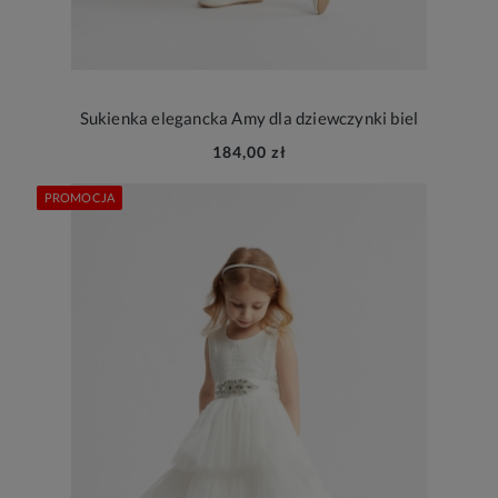
Sukienka elegancka Amy dla dziewczynki biel
184,00 zł
PROMOCJA