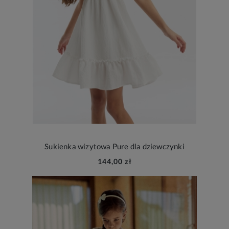
Sukienka wizytowa Pure dla dziewczynki
144,00 zł