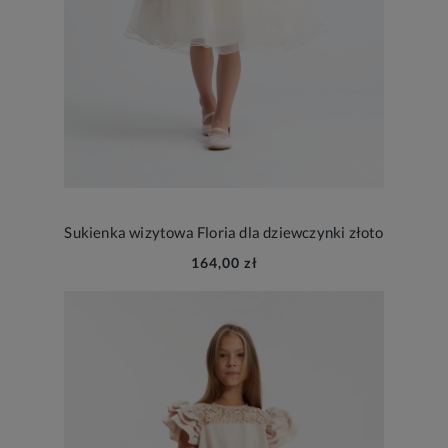
Sukienka wizytowa Floria dla dziewczynki złoto
164,00 zł