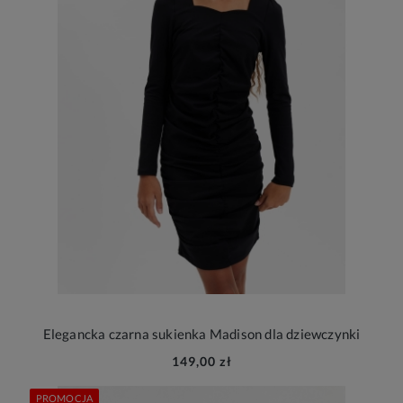
Elegancka czarna sukienka Madison dla dziewczynki
149,00 zł
PROMOCJA