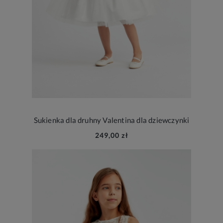
Sukienka dla druhny Valentina dla dziewczynki
249,00 zł