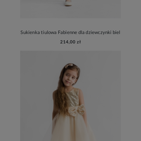
Sukienka tiulowa Fabienne dla dziewczynki biel
214,00 zł