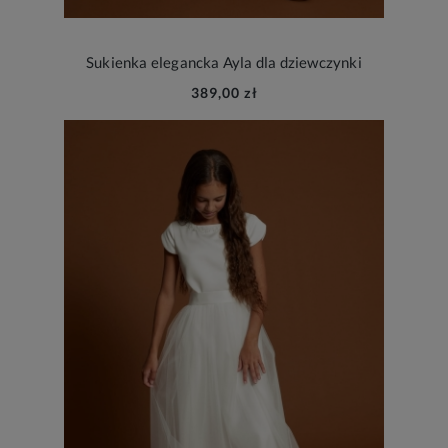
Sukienka elegancka Ayla dla dziewczynki
389,00 zł