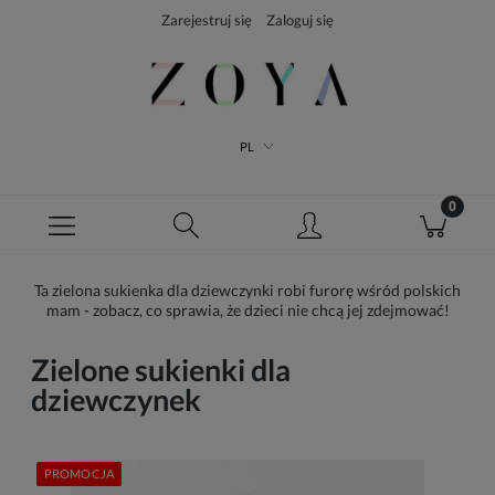
Zarejestruj się
Zaloguj się
PL
Ta zielona sukienka dla dziewczynki robi furorę wśród polskich
mam - zobacz, co sprawia, że dzieci nie chcą jej zdejmować!
Zielone sukienki dla
dziewczynek
PROMOCJA