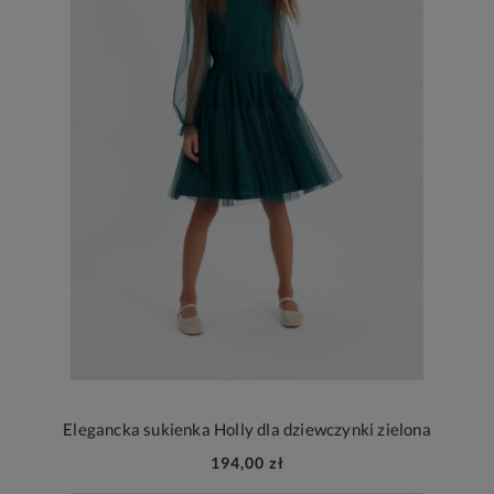
Elegancka sukienka Holly dla dziewczynki zielona
194,00 zł