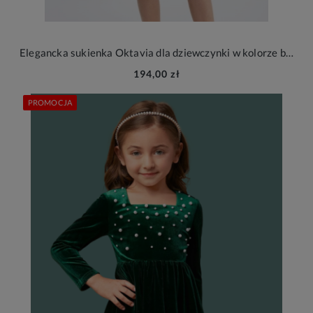
Elegancka sukienka Oktavia dla dziewczynki w kolorze butelkowej zieleni
194,00 zł
PROMOCJA