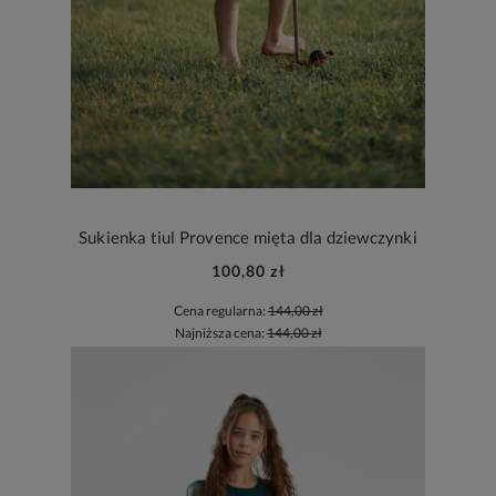
Sukienka tiul Provence mięta dla dziewczynki
100,80 zł
Cena regularna:
144,00 zł
Najniższa cena:
144,00 zł