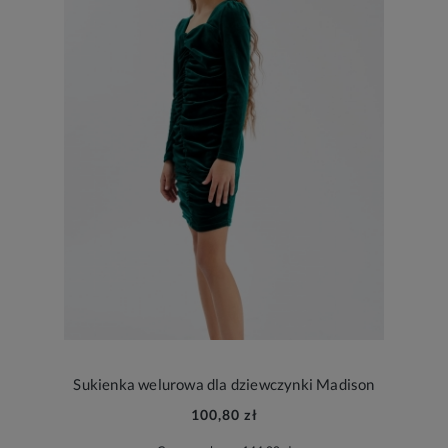
Sukienka welurowa dla dziewczynki Madison
100,80 zł