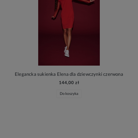
Elegancka sukienka Elena dla dziewczynki czerwona
144,00 zł
Do koszyka