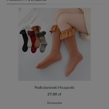
Podkolanówki Hiszpanki
27,00 zł
Do koszyka