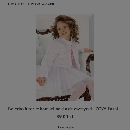
PRODUKTY POWIĄZANE
Bolerko futerko komunijne dla dziewczynki - ZOYA Fashion
89,00 zł
Do koszyka