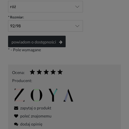
*
Rozmiar:
powiadom o dostępności
*
- Pole wymagane
Ocena:
Producent:
zapytaj o produkt
poleć znajomemu
dodaj opinię