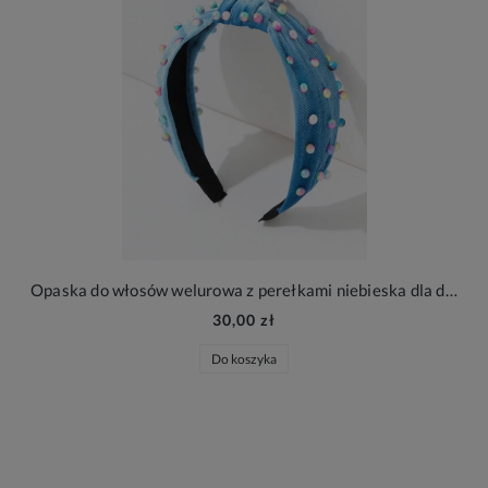
Opaska do włosów welurowa z perełkami niebieska dla dziewczynki
30,00 zł
Do koszyka