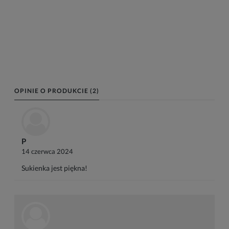
OPINIE O PRODUKCIE (2)
P
14 czerwca 2024
Sukienka jest piękna!