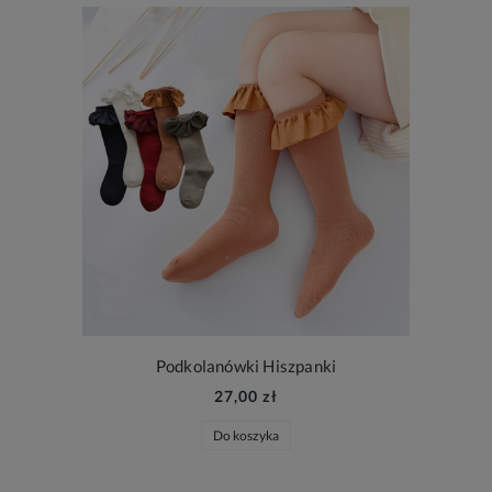
Podkolanówki Hiszpanki
27,00 zł
Do koszyka