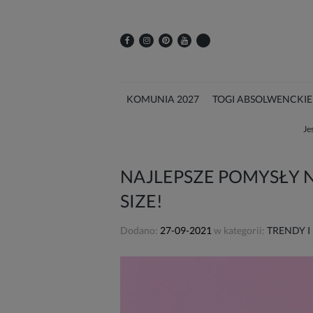
KOMUNIA 2027
TOGI ABSOLWENCKIE
Je
NAJLEPSZE POMYSŁY N
SIZE!
Dodano:
27-09-2021
w kategorii:
TRENDY I