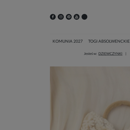
KOMUNIA 2027
TOGI ABSOLWENCKIE
Jesteś w:
DZIEWCZYNKI