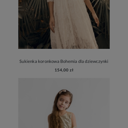
Sukienka koronkowa Bohemia dla dziewczynki
154,00 zł