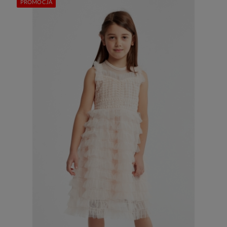
PROMOCJA