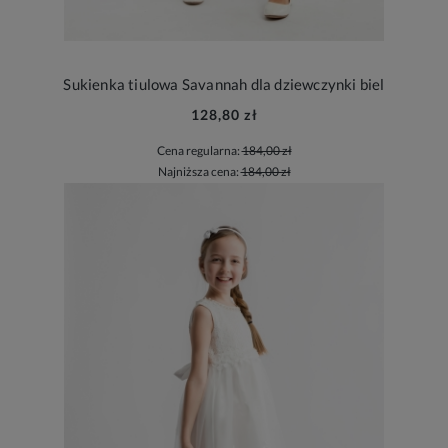
Sukienka tiulowa Savannah dla dziewczynki biel
128,80 zł
Cena regularna:
184,00 zł
Najniższa cena:
184,00 zł