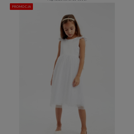
PROMOCJA