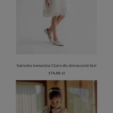
Sukienka komunijna Claire dla dziewczynki biel
174,00 zł