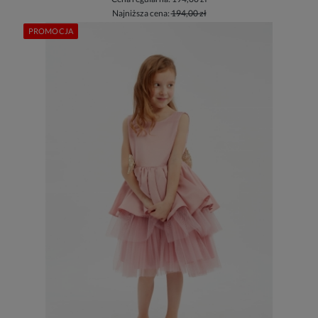
Najniższa cena:
194,00 zł
PROMOCJA