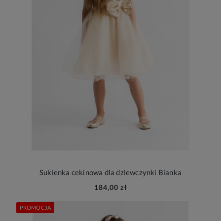
Sukienka cekinowa dla dziewczynki Bianka
184,00 zł
PROMOCJA