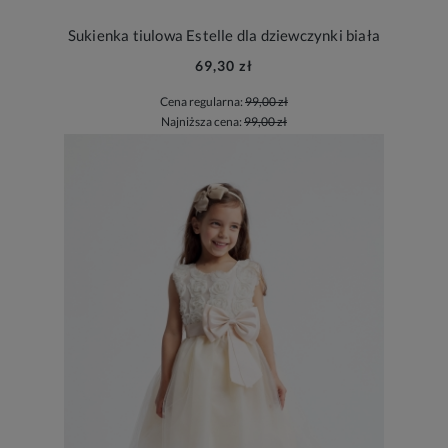
Sukienka tiulowa Estelle dla dziewczynki biała
69,30 zł
Cena regularna:
99,00 zł
Najniższa cena:
99,00 zł