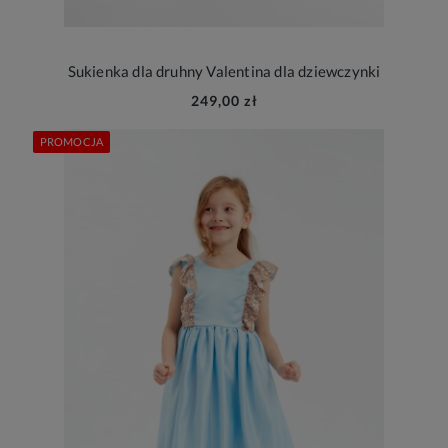
Sukienka dla druhny Valentina dla dziewczynki
249,00 zł
PROMOCJA