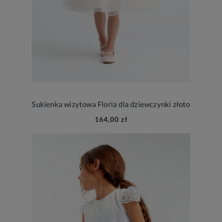
Sukienka wizytowa Floria dla dziewczynki złoto
164,00 zł