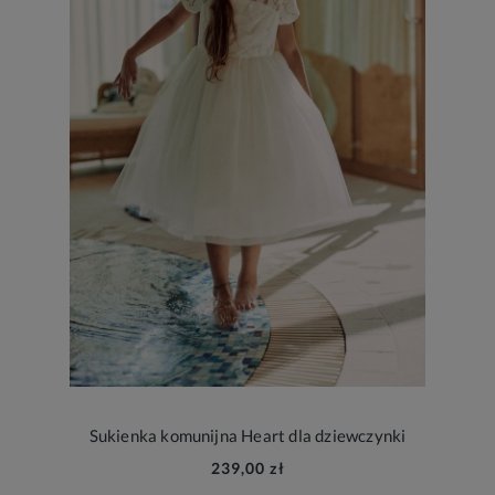
Sukienka komunijna Heart dla dziewczynki
239,00 zł