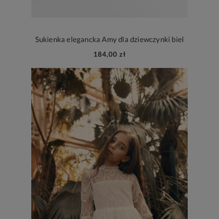
Sukienka elegancka Amy dla dziewczynki biel
184,00 zł