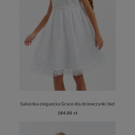
Sukienka elegancka Grace dla dziewczynki biel
184,00 zł