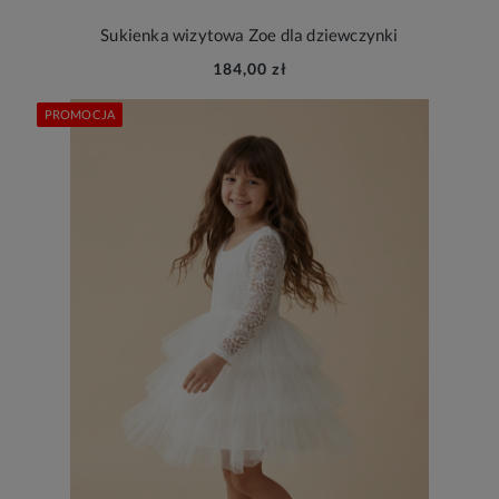
Sukienka wizytowa Zoe dla dziewczynki
184,00 zł
PROMOCJA