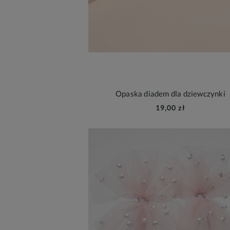
Opaska diadem dla dziewczynki
19,00 zł