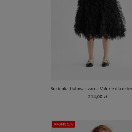
214,00 zł
PROMOCJA