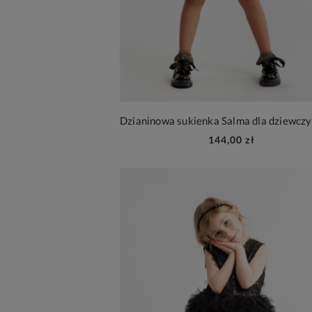
144,00 zł