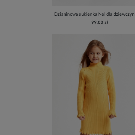
Dzianinowa sukienka Nel dla dziewczyn
99,00 zł