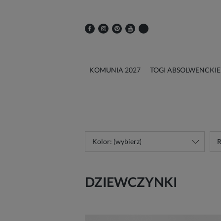
KOMUNIA 2027
TOGI ABSOLWENCKIE
Kolor: (wybierz)
R
DZIEWCZYNKI