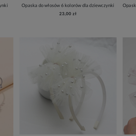
ynki
Opaska do włosów 6 kolorów dla dziewczynki
23,00 zł