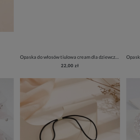
Opaska do włosów tiulowa cream dla dziewczynki
22,00 zł